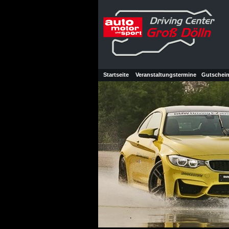
Startseite
Veranstaltungstermine
Gutschei