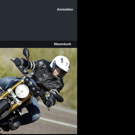
Anmelden
Warenkorb