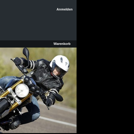
Anmelden
Warenkorb