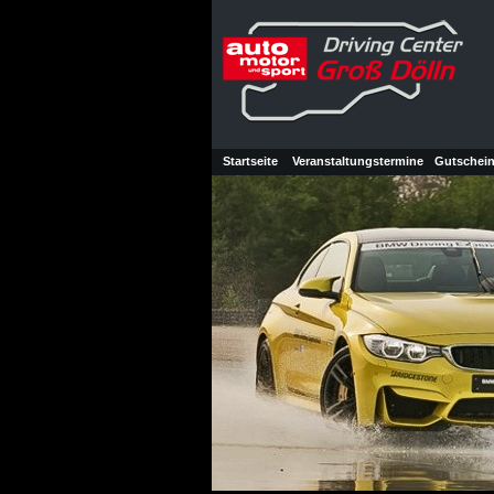
Startseite
Veranstaltungstermine
Gutschei