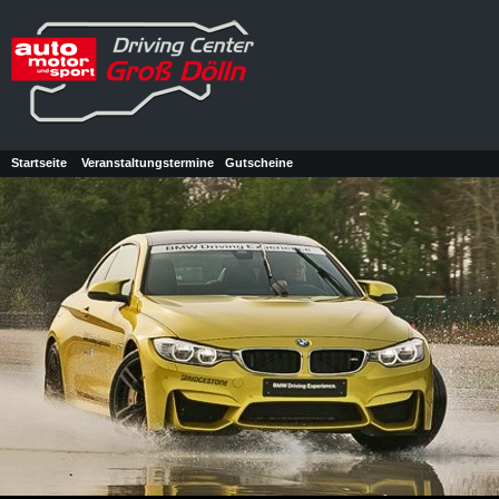
Startseite
Veranstaltungstermine
Gutscheine