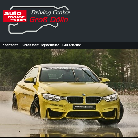
Startseite
Veranstaltungstermine
Gutscheine