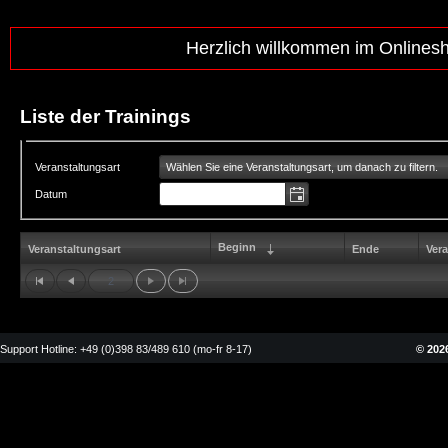
Herzlich willkommen im Onlines
Liste der Trainings
Wählen Sie eine Veranstaltungsart, um danach zu filtern.
Veranstaltungsart
Datum
Beginn
Veranstaltungsart
Ende
Vera
2
Support Hotline: +49 (0)398 83/489 610 (mo-fr 8-17)
© 2026