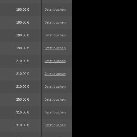
190,00 €
Jetzt buchen
190,00 €
Jetzt buchen
190,00 €
Jetzt buchen
190,00 €
Jetzt buchen
210,00 €
Jetzt buchen
210,00 €
Jetzt buchen
210,00 €
Jetzt buchen
250,00 €
Jetzt buchen
310,00 €
Jetzt buchen
310,00 €
Jetzt buchen