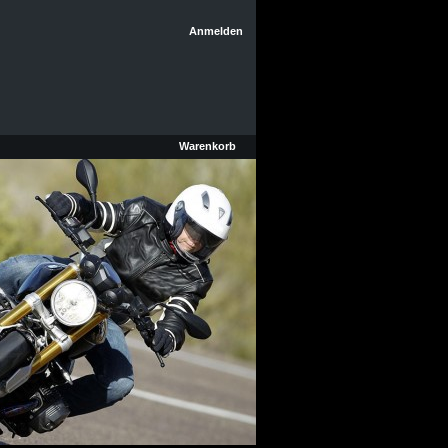
Anmelden
Warenkorb