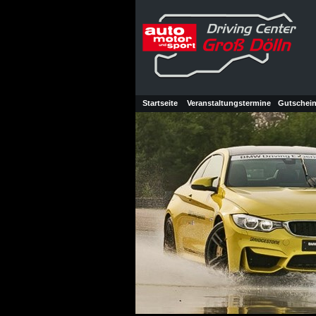
Startseite
Veranstaltungstermine
Gutschei