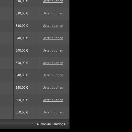
310,00 €
Jetzt buchen
310,00 €
Jetzt buchen
310,00 €
Jetzt buchen
340,00 €
Jetzt buchen
340,00 €
Jetzt buchen
340,00 €
Jetzt buchen
340,00 €
Jetzt buchen
350,00 €
Jetzt buchen
350,00 €
Jetzt buchen
350,00 €
Jetzt buchen
1 - 46 von 46 Trainings