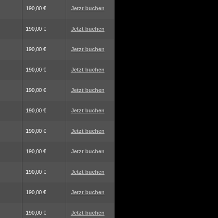
190,00 €
Jetzt buchen
190,00 €
Jetzt buchen
190,00 €
Jetzt buchen
190,00 €
Jetzt buchen
190,00 €
Jetzt buchen
190,00 €
Jetzt buchen
190,00 €
Jetzt buchen
190,00 €
Jetzt buchen
190,00 €
Jetzt buchen
190,00 €
Jetzt buchen
190,00 €
Jetzt buchen