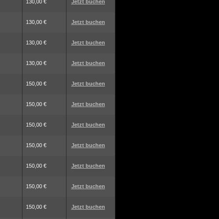
130,00 €
Jetzt buchen
130,00 €
Jetzt buchen
130,00 €
Jetzt buchen
130,00 €
Jetzt buchen
150,00 €
Jetzt buchen
150,00 €
Jetzt buchen
150,00 €
Jetzt buchen
150,00 €
Jetzt buchen
150,00 €
Jetzt buchen
150,00 €
Jetzt buchen
150,00 €
Jetzt buchen