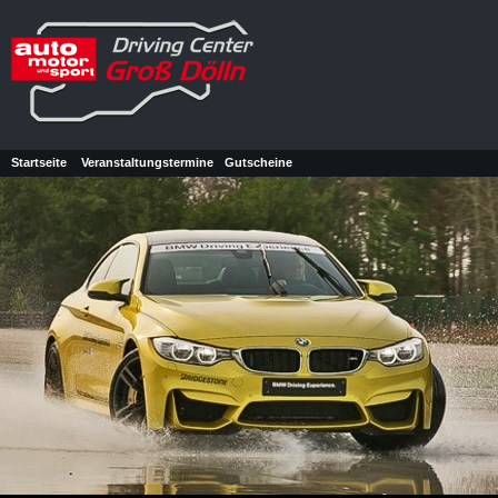
Startseite
Veranstaltungstermine
Gutscheine