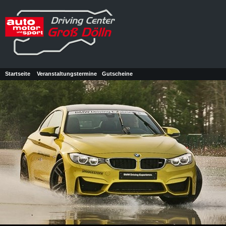
Startseite
Veranstaltungstermine
Gutscheine