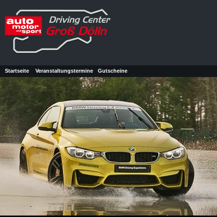
Startseite
Veranstaltungstermine
Gutscheine