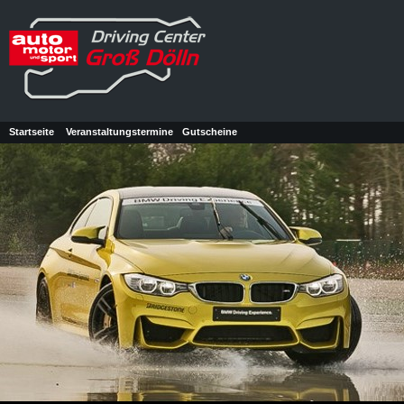
Startseite
Veranstaltungstermine
Gutscheine