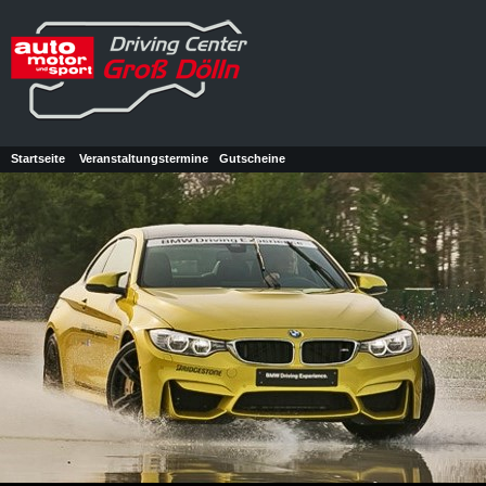
Startseite
Veranstaltungstermine
Gutscheine